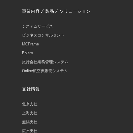
事業内容 / 製品 / ソリューション
システムサービス
ビジネスコンサルタント
MCFrame
Bolero
旅行会社業務管理システム
Online航空券販売システム
支社情報
北京支社
上海支社
無錫支社
広州支社