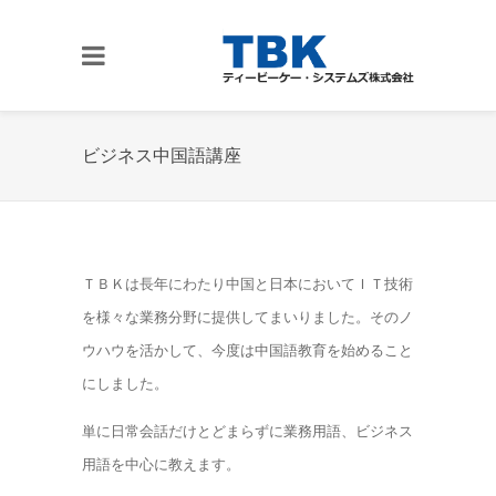
ビジネス中国語講座
ＴＢＫは長年にわたり中国と日本においてＩＴ技術
を様々な業務分野に提供してまいりました。そのノ
ウハウを活かして、今度は中国語教育を始めること
にしました。
単に日常会話だけとどまらずに業務用語、ビジネス
用語を中心に教えます。