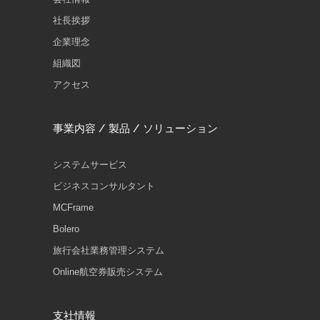
社長挨拶
企業理念
組織図
アクセス
事業内容 / 製品 / ソリューション
システムサービス
ビジネスコンサルタント
MCFrame
Bolero
旅行会社業務管理システム
Online航空券販売システム
支社情報