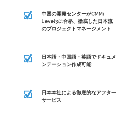
中国の開発センターがCMMi
Level3に合格、徹底した日本流
のプロジェクトマネージメント
日本語・中国語・英語でドキュメ
ンテーション作成可能
日本本社による徹底的なアフター
サービス