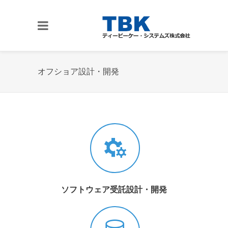
オフショア設計・開発
ソフトウェア受託設計・開発