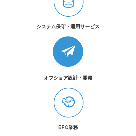
システム保守・運用サービス
オフショア設計・開発
BPO業務