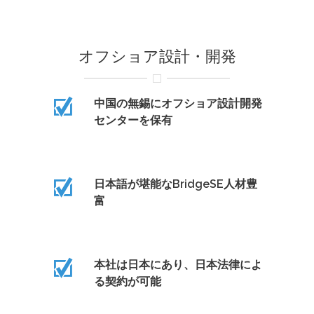
オフショア設計・開発
中国の無錫にオフショア設計開発
センターを保有
日本語が堪能なBridgeSE人材豊
富
本社は日本にあり、日本法律によ
る契約が可能