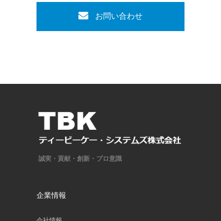
お問い合わせ
誠実・貢献・創新・プロ意識
企業情報
会社情報