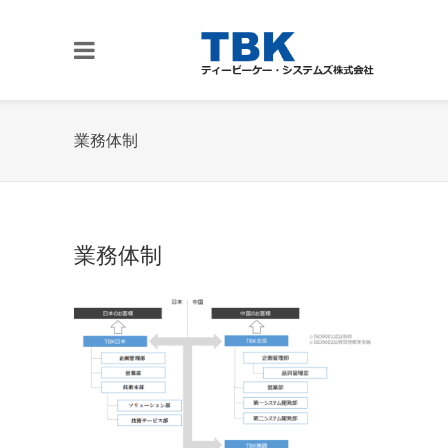
業務体制
業務体制