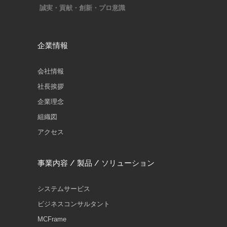
誠実・貢献・創新・プロ意識
企業情報
会社情報
社長挨拶
企業理念
組織図
アクセス
事業内容 / 製品 / ソリューション
システムサービス
ビジネスコンサルタント
MCFrame