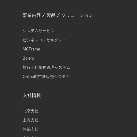
事業内容 / 製品 / ソリューション
システムサービス
ビジネスコンサルタント
MCFrame
Bolero
旅行会社業務管理システム
Online航空券販売システム
支社情報
北京支社
上海支社
無錫支社