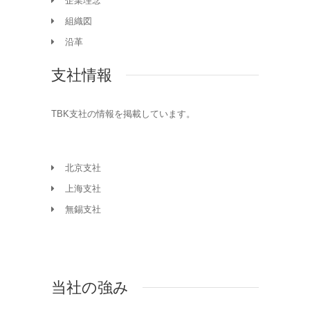
企業理念
組織図
沿革
支社情報
TBK支社の情報を掲載しています。
北京支社
上海支社
無錫支社
当社の強み