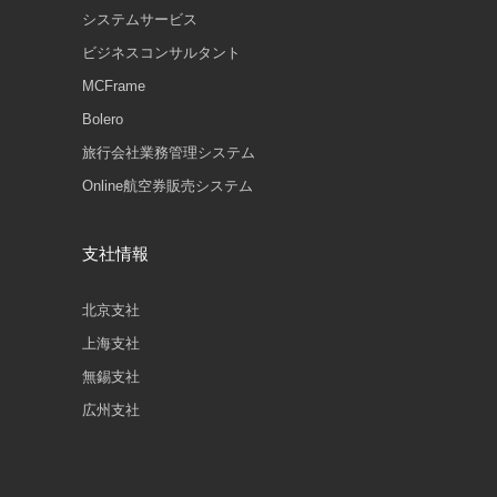
システムサービス
ビジネスコンサルタント
MCFrame
Bolero
旅行会社業務管理システム
Online航空券販売システム
支社情報
北京支社
上海支社
無錫支社
広州支社