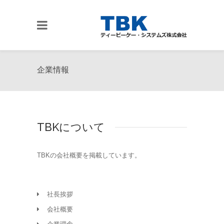
企業情報
TBKについて
TBKの会社概要を掲載しています。
社長挨拶
会社概要