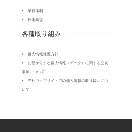
業務体制
技術基盤
各種取り組み
個人情報保護方針
お預かりする個人情報（データ）に関する公表
事項について
当社ウェブサイトでの個人情報の取り扱いにつ
いて