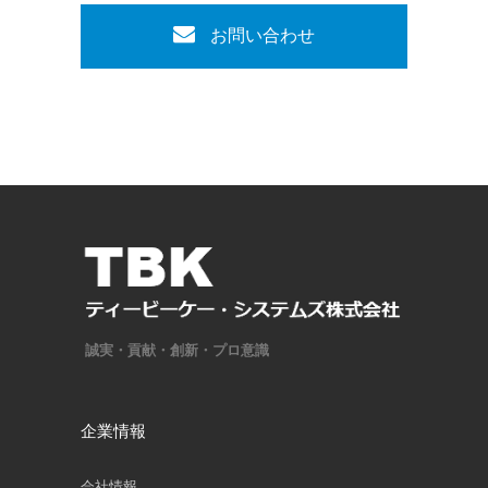
お問い合わせ
誠実・貢献・創新・プロ意識
企業情報
会社情報