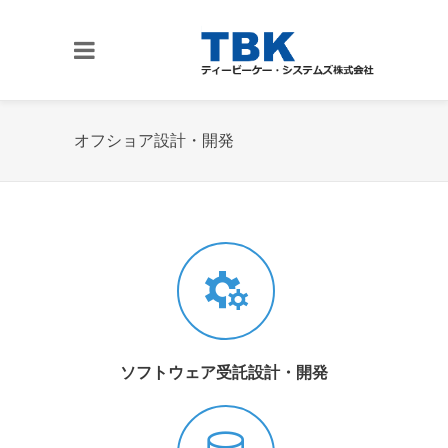
オフショア設計・開発
ソフトウェア受託設計・開発