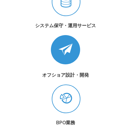
システム保守・運用サービス
オフショア設計・開発
BPO業務