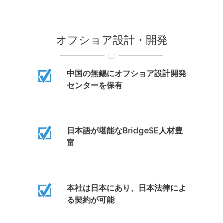
オフショア設計・開発
中国の無錫にオフショア設計開発
センターを保有
日本語が堪能なBridgeSE人材豊
富
本社は日本にあり、日本法律によ
る契約が可能