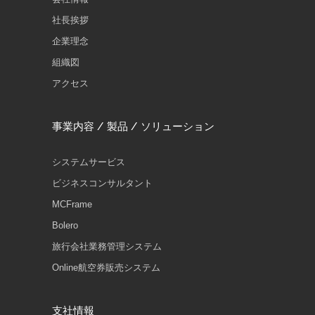
社長挨拶
企業理念
組織図
アクセス
事業内容 / 製品 / ソリューション
システムサービス
ビジネスコンサルタント
MCFrame
Bolero
旅行会社業務管理システム
Online航空券販売システム
支社情報