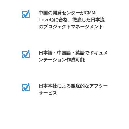
中国の開発センターがCMMi
Level3に合格、徹底した日本流
のプロジェクトマネージメント
日本語・中国語・英語でドキュメ
ンテーション作成可能
日本本社による徹底的なアフター
サービス