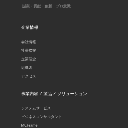
誠実・貢献・創新・プロ意識
企業情報
会社情報
社長挨拶
企業理念
組織図
アクセス
事業内容 / 製品 / ソリューション
システムサービス
ビジネスコンサルタント
MCFrame