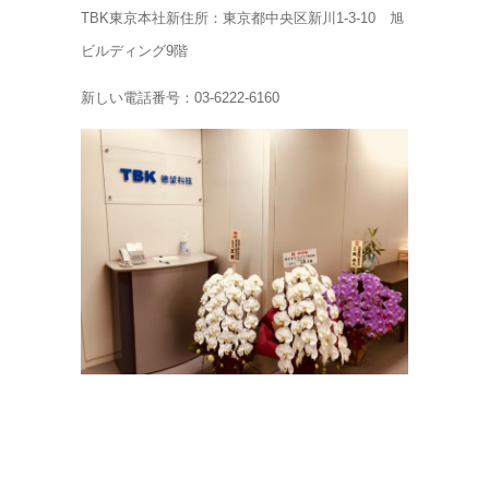
TBK東京本社新住所：東京都中央区新川1-3-10 旭
ビルディング9階
新しい電話番号：03-6222-6160