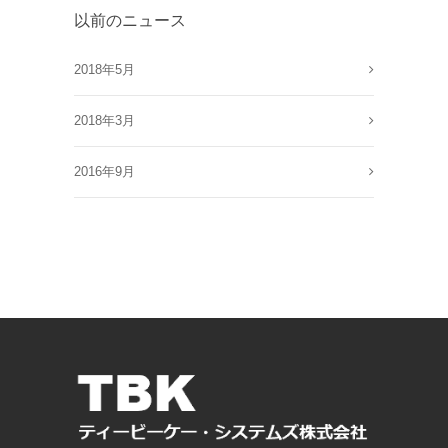
以前のニュース
2018年5月
2018年3月
2016年9月