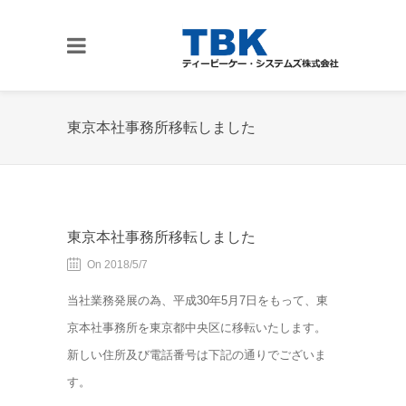
東京本社事務所移転しました
東京本社事務所移転しました
On 2018/5/7
当社業務発展の為、平成30年5月7日をもって、東
京本社事務所を東京都中央区に移転いたします。
新しい住所及び電話番号は下記の通りでございま
す。