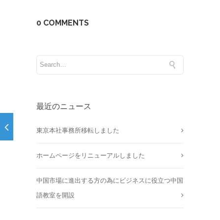
0 COMMENTS
最近のニュース
東京本社事務所移転しました
ホームページをリニューアルしました
中国市場に進出する方の為にビジネスに役立つ中国
語教室を開設