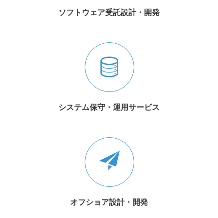
ソフトウェア受託設計・開発
システム保守・運用サービス
オフショア設計・開発