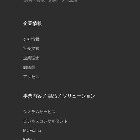
誠実・貢献・創新・プロ意識
企業情報
会社情報
社長挨拶
企業理念
組織図
アクセス
事業内容 / 製品 / ソリューション
システムサービス
ビジネスコンサルタント
MCFrame
Bolero