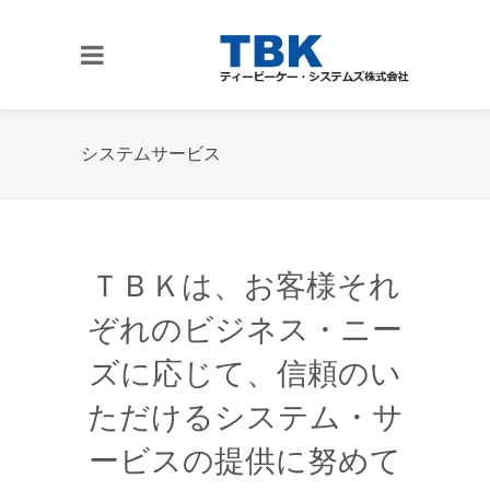
システムサービス
ＴＢＫは、お客様それ
ぞれのビジネス・ニー
ズに応じて、信頼のい
ただけるシステム・サ
ービスの提供に努めて