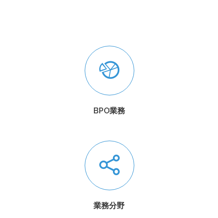
BPO業務
業務分野