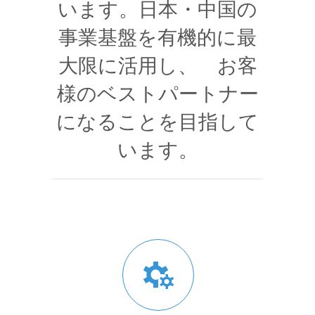
います。日本・中国の
事業基盤を有機的に最
大限に活用し、 お客
様のベストパートナー
になることを目指して
います。