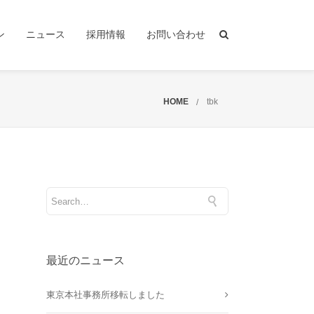
ン
ニュース
採用情報
お問い合わせ
HOME
tbk
最近のニュース
東京本社事務所移転しました