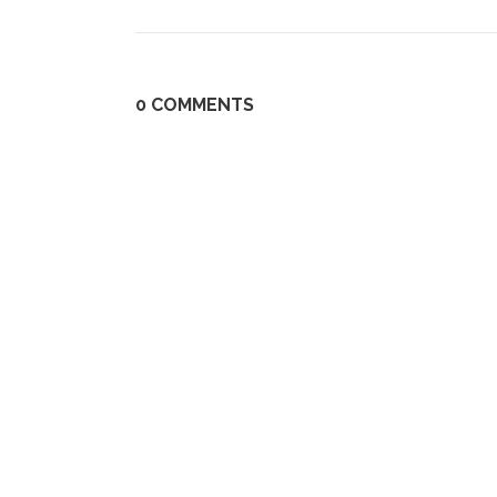
0 COMMENTS