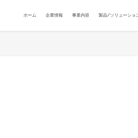
ホーム
企業情報
事業内容
製品/ソリューショ