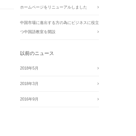
ホームページをリニューアルしました
中国市場に進出する方の為にビジネスに役立
つ中国語教室を開設
以前のニュース
2018年5月
2018年3月
2016年9月